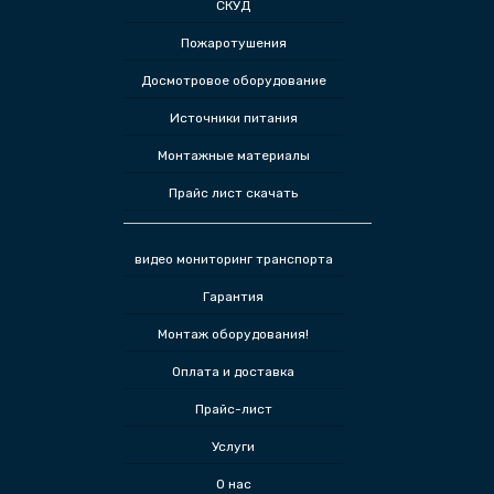
СКУД
Пожаротушения
Досмотровое оборудование
Источники питания
Монтажные материалы
Прайс лист скачать
видео мониторинг транспорта
Гарантия
Монтаж оборудования!
Оплата и доставка
Прайс-лист
Услуги
О нас