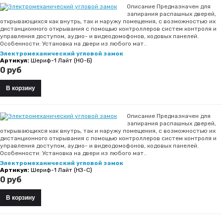
Описание Предназначен для
запирания распашных дверей,
открывающихся как внутрь, так и наружу помещения, с возможностью их
дистанционного открывания с помощью контроллеров систем контроля и
управления доступом, аудио- и видеодомофонов, кодовых панелей.
Особенности: Установка на двери из любого мат..
Электромеханический угловой замок
Артикул:
Шериф-1 Лайт (НО-Б)
0 руб
Описание Предназначен для
запирания распашных дверей,
открывающихся как внутрь, так и наружу помещения, с возможностью их
дистанционного открывания с помощью контроллеров систем контроля и
управления доступом, аудио- и видеодомофонов, кодовых панелей.
Особенности: Установка на двери из любого мат..
Электромеханический угловой замок
Артикул:
Шериф-1 Лайт (НЗ-С)
0 руб